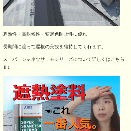
遮熱性・高耐候性・変退色防止性に優れ、
長期間に渡って屋根の美観を維持してくれます。
スーパーシャネツサーモシリーズについて詳しくはこちら
⇓⇓