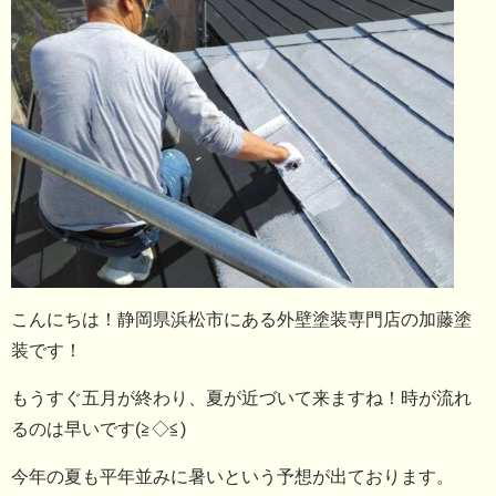
こんにちは！静岡県浜松市にある外壁塗装専門店の加藤塗
装です！
もうすぐ五月が終わり、夏が近づいて来ますね！時が流れ
るのは早いです(≧◇≦)
今年の夏も平年並みに暑いという予想が出ております。