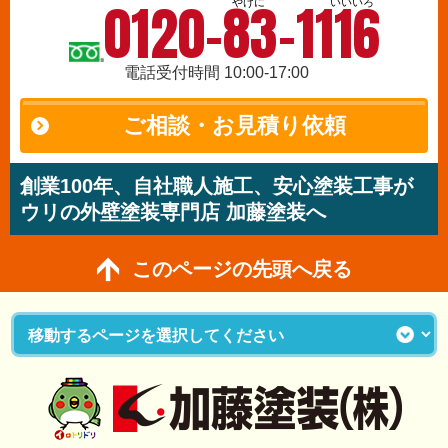
0120-83-1116
やけに
いいいろ
電話受付時間 10:00-17:00
ご相談・お見積り依頼
創業100年、自社職人施工、安心塗装工事が
ウリの外壁塗装専門店 加藤塗装へ
このページの先頭へ戻る