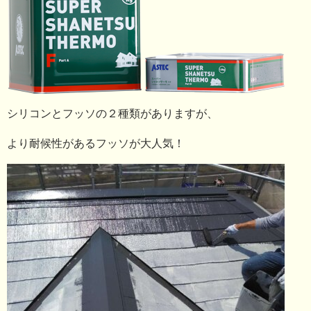
シリコンとフッソの２種類がありますが、
より耐候性があるフッソが大人気！