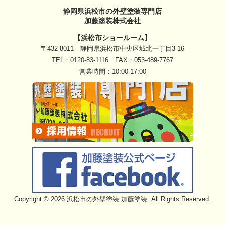
静岡県浜松市の外壁塗装専門店
加藤塗装株式会社
【浜松市ショールーム】
〒432-8011 静岡県浜松市中央区城北一丁目3-16
TEL：
0120-83-1116
FAX：053-489-7767
営業時間：10:00-17:00
Copyright © 2026 浜松市の外壁塗装 加藤塗装. All Rights Reserved.