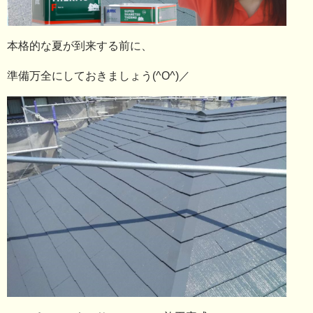
本格的な夏が到来する前に、
準備万全にしておきましょう(^O^)／