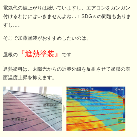
電気代の値上がりは続いていますし、エアコンをガンガン
付けるわけにはいきませんよね…！SDGｓの問題もありま
すし…。
そこで加藤塗装がおすすめしたいのは、
『遮熱塗装』
屋根の
です！
遮熱塗料は、太陽光からの近赤外線を反射させて塗膜の表
面温度上昇を抑えます。