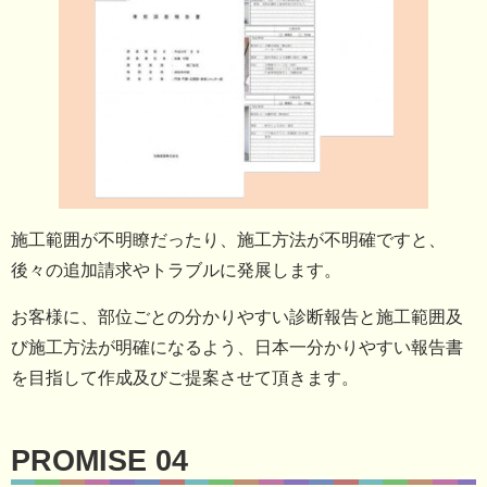
施工範囲が不明瞭だったり、施工方法が不明確ですと、
後々の追加請求やトラブルに発展します。
お客様に、部位ごとの分かりやすい診断報告と施工範囲及
び施工方法が明確になるよう、日本一分かりやすい報告書
を目指して作成及びご提案させて頂きます。
PROMISE 04