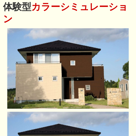
体験型
カラーシミュレーショ
ン