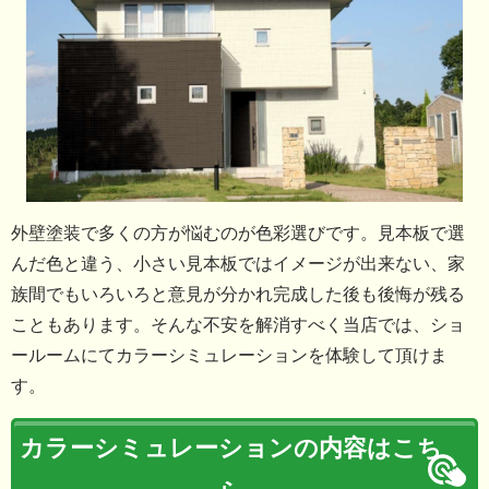
外壁塗装で多くの方が悩むのが色彩選びです。見本板で選
んだ色と違う、小さい見本板ではイメージが出来ない、家
族間でもいろいろと意見が分かれ完成した後も後悔が残る
こともあります。そんな不安を解消すべく当店では、ショ
ールームにてカラーシミュレーションを体験して頂けま
す。
カラーシミュレーションの内容はこち