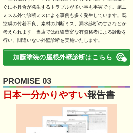
ぐに不具合が発生するトラブルが多い事も事実です。施工
ミス以外で診断ミスによる事例も多く発生しています。既
塗膜の付着不良、素材の判断ミス、漏水診断の甘さなどが
考えられます。当店では経験豊富な有資格者による診断を
行い、間違いない外壁診断を実施いたします。
加藤塗装の屋根外壁診断はこちら
PROMISE 03
日本一分かりやすい
報告書