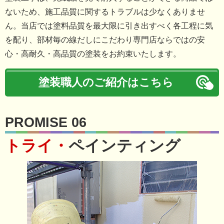
ないため、施工品質に関するトラブルは少なくありませ
ん。当店では塗料品質を最大限に引き出すべく各工程に気
を配り、部材毎の線だしにこだわり専門店ならではの安
心・高耐久・高品質の塗装をお約束いたします。
塗装職人のご紹介はこちら
PROMISE 06
トライ・
ペインティング