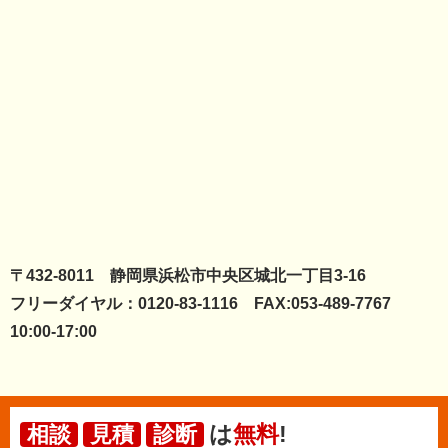
〒432-8011 静岡県浜松市中央区城北一丁目3-16
フリーダイヤル：0120-83-1116 FAX:053-489-7767
10:00-17:00
は
無料
!
相談
見積
診断