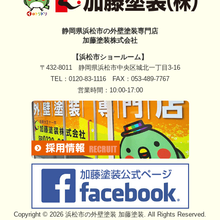
静岡県浜松市の外壁塗装専門店
加藤塗装株式会社
【浜松市ショールーム】
〒432-8011 静岡県浜松市中央区城北一丁目3-16
TEL：
0120-83-1116
FAX：053-489-7767
営業時間：10:00-17:00
Copyright © 2026 浜松市の外壁塗装 加藤塗装. All Rights Reserved.