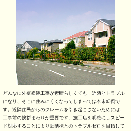
どんなに外壁塗装工事が素晴らしくても、近隣とトラブル
になり、そこに住みにくくなってしまっては本末転倒で
す。近隣住民からのクレームを引き起こさないためには、
工事前の挨拶まわりが重要です。施工店を明確にしスピー
ド対応することにより近隣様とのトラブルゼロを目指して