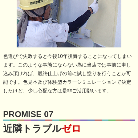
色選びで失敗すると今後10年後悔することになってしまい
ます。このような事態にならない為に当店では事前に申し
込み頂ければ、最終仕上げの前に試し塗りを行うことが可
能です。色見本及び体験型カラーシミュレーションで決定
したけど、少し心配な方は是非ご活用願います。
PROMISE 07
近隣トラブル
ゼロ