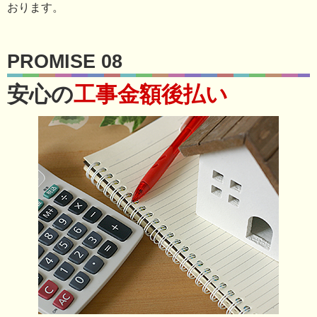
おります。
PROMISE 08
安心の
工事金額後払い