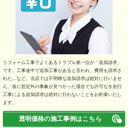
リフォーム工事でよくあるトラブル第一位が「追加請求」
です。工事途中で追加工事があると言われ、費用を請求さ
れた…など。当店では不明瞭な追加請求は絶対に行いませ
ん、仮に想定外の事象が見つかった場合でも許可なき先行
工事による追加請求は絶対に行わないことをお約束いたし
ます。
透明価格の施工事例はこちら