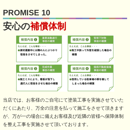
PROMISE 10
安心の
補償体制
当店では、お客様のご自宅にて塗装工事を実施させていた
だくにあたり、万全の注意を払って施工をさせて頂きます
が、万が一の場合に備えお客様及び近隣の皆様へ保障体制
を整え工事を実施させて頂いております。