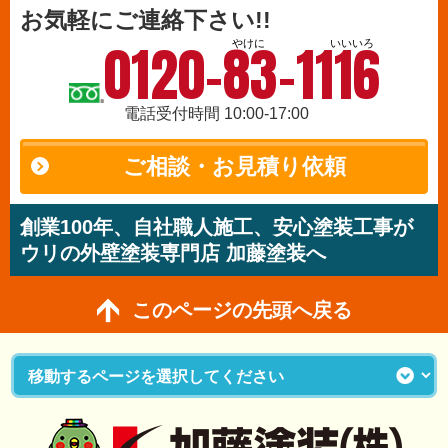
お気軽にご連絡下さい!!
0120-83-1116
やけに
いいいろ
電話受付時間 10:00-17:00
ご相談・お見積り依頼
創業100年、自社職人施工、安心塗装工事が
ウリの外壁塗装専門店 加藤塗装へ
このページの先頭へ戻る