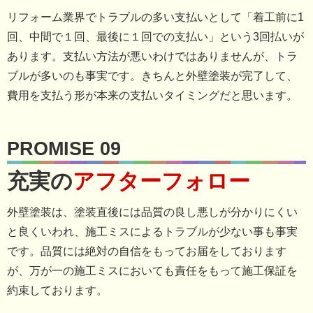
リフォーム業界でトラブルの多い支払いとして「着工前に1
回、中間で１回、最後に１回での支払い」という3回払いが
あります。支払い方法が悪いわけではありませんが、トラ
ブルが多いのも事実です。きちんと外壁塗装が完了して、
費用を支払う形が本来の支払いタイミングだと思います。
PROMISE 09
充実の
アフターフォロー
外壁塗装は、塗装直後には品質の良し悪しが分かりにくい
と良くいわれ、施工ミスによるトラブルが少ない事も事実
です。品質には絶対の自信をもってお届をしております
が、万が一の施工ミスにおいても責任をもって施工保証を
約束しております。