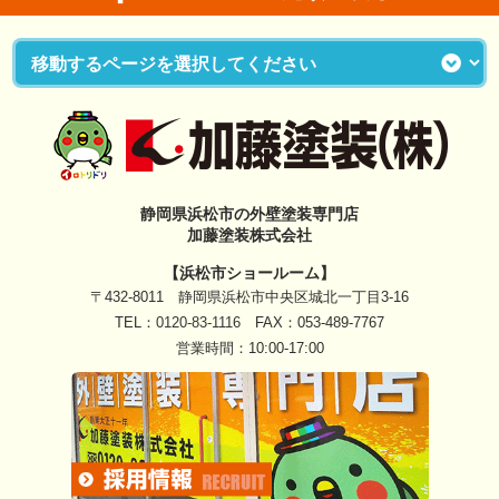
静岡県浜松市の外壁塗装専門店
加藤塗装株式会社
【浜松市ショールーム】
〒432-8011 静岡県浜松市中央区城北一丁目3-16
TEL：
0120-83-1116
FAX：053-489-7767
営業時間：10:00-17:00