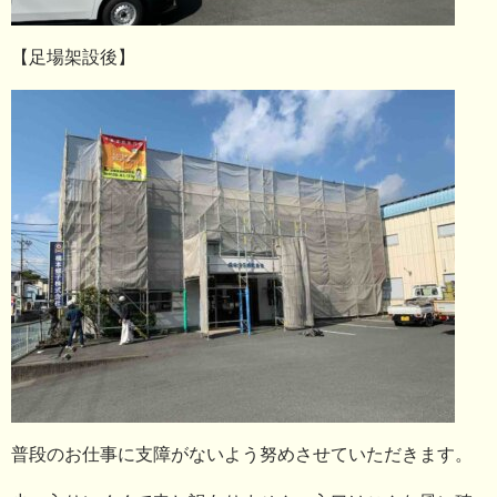
【足場架設後】
普段のお仕事に支障がないよう努めさせていただきます。