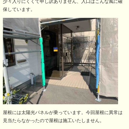
少々入りにくくて申し訳ありません、入口はこんな風に確
保しています。
屋根には太陽光パネルが乗っています。今回屋根に異常は
見当たらなかったので屋根は施工いたしません。