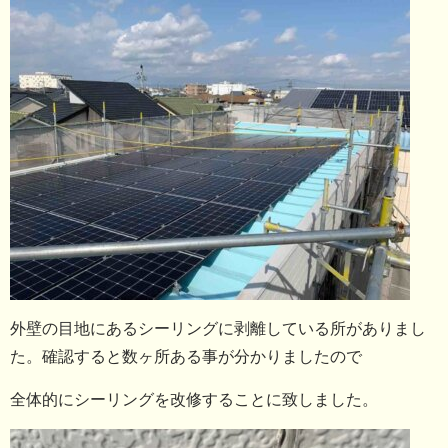
外壁の目地にあるシーリングに剥離している所がありまし
た。確認すると数ヶ所ある事が分かりましたので
全体的にシーリングを改修することに致しました。