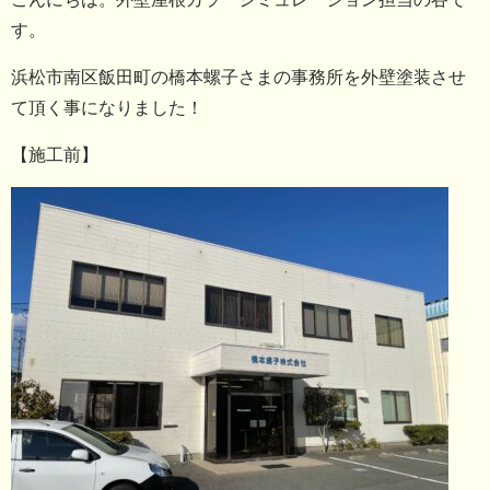
す。
浜松市南区飯田町の橋本螺子さまの事務所を外壁塗装させ
て頂く事になりました！
【施工前】