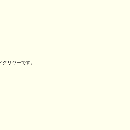
ドクリヤーです。