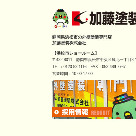
静岡県浜松市の外壁塗装専門店
加藤塗装株式会社
【浜松市ショールーム】
〒432-8011 静岡県浜松市中央区城北一丁目3-1
TEL：
0120-83-1116
FAX：053-489-7767
営業時間：10:00-17:00