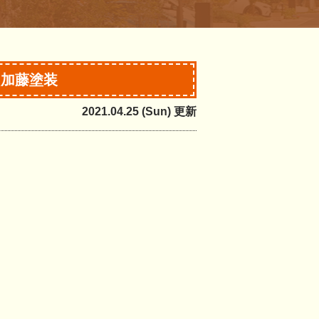
｜加藤塗装
2021.04.25 (Sun) 更新