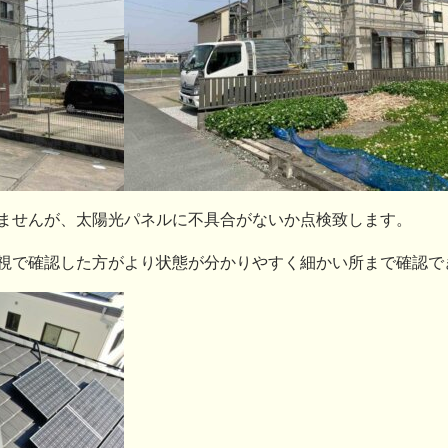
ませんが、太陽光パネルに不具合がないか点検致します。
視で確認した方がより状態が分かりやすく細かい所まで確認で