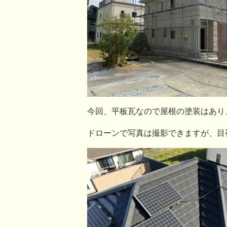
今回、平板瓦なので屋根の塗装はあり
ドローンで写真は撮影できますが、目