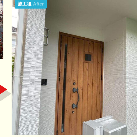
施工後
After