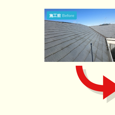
施工前
Before