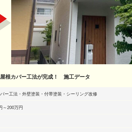
屋根カバー工法が完成！ 施工データ
バー工法・外壁塗装・付帯塗装・シーリング改修
円～200万円