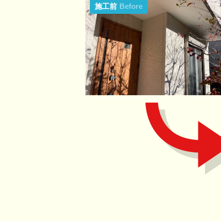
施工前
Before