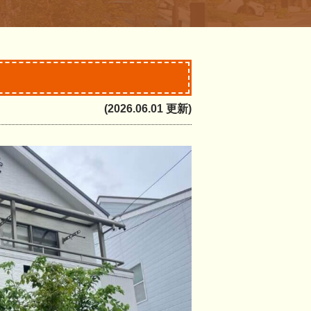
(2026.06.01 更新)