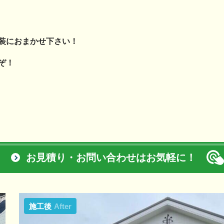
装におまかせ下さい！
ぞ！
お見積り・お問い合わせはお気軽に！
施工後
After