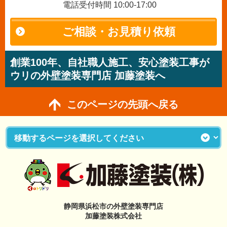
電話受付時間 10:00-17:00
ご相談・お見積り依頼
創業100年、自社職人施工、安心塗装工事が
ウリの外壁塗装専門店 加藤塗装へ
このページの先頭へ戻る
静岡県浜松市の外壁塗装専門店
加藤塗装株式会社