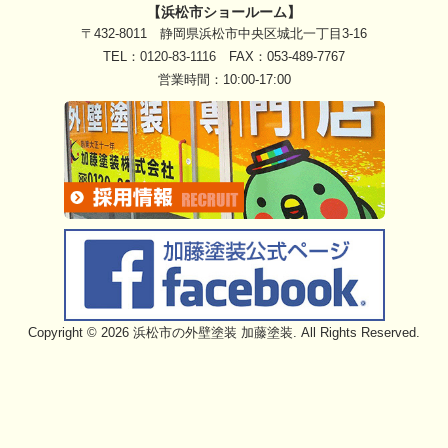
【浜松市ショールーム】
〒432-8011 静岡県浜松市中央区城北一丁目3-16
TEL：
0120-83-1116
FAX：053-489-7767
営業時間：10:00-17:00
Copyright © 2026 浜松市の外壁塗装 加藤塗装. All Rights Reserved.