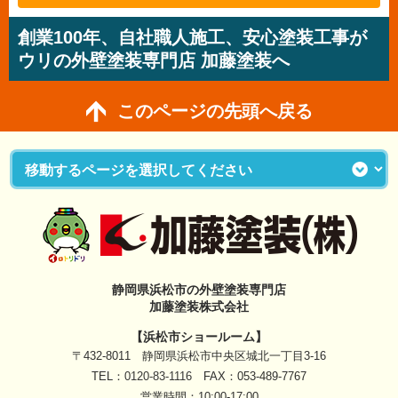
創業100年、自社職人施工、安心塗装工事が
ウリの外壁塗装専門店 加藤塗装へ
このページの先頭へ戻る
静岡県浜松市の外壁塗装専門店
加藤塗装株式会社
【浜松市ショールーム】
〒432-8011 静岡県浜松市中央区城北一丁目3-16
TEL：
0120-83-1116
FAX：053-489-7767
営業時間：10:00-17:00