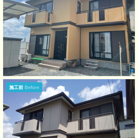
施工前
Before