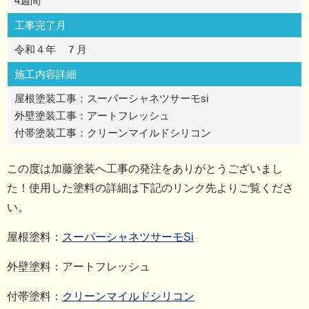
4週間
工事完了月
令和４年 ７月
施工内容詳細
屋根塗装工事：スーパーシャネツサーモsi
外壁塗装工事：アートフレッシュ
付帯塗装工事：クリーンマイルドシリコン
この度は加藤塗装へ工事の発注をありがとうございまし
た！使用した塗料の詳細は下記のリンク先よりご覧くださ
い。
屋根塗料：
スーパーシャネツサーモSi
外壁塗料：アートフレッシュ
付帯塗料：
クリーンマイルドシリコン