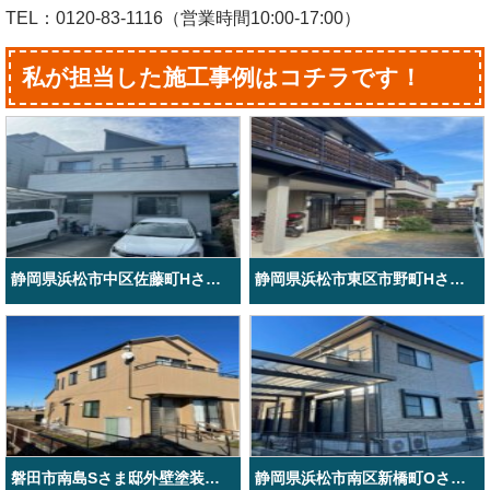
TEL：0120-83-1116（営業時間10:00-17:00）
私が担当した施工事例はコチラです！
静岡県浜松市中区佐藤町Hさま邸屋根塗装外壁塗装工事
静岡県浜松市東区市野町Hさま邸屋根外壁塗装工事
磐田市南島Sさま邸外壁塗装工事
静岡県浜松市南区新橋町Oさま邸外壁塗装