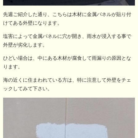
先週ご紹介した通り、こちらは木材に金属パネルが貼り付
けてある外壁になります。
塩害によって金属パネルに穴が開き、雨水が浸入する事で
外壁が劣化します。
ひどい場合は、中にある木材が腐食して雨漏りの原因とな
ります。
海の近くに住まわれている方は、特に注意して外壁をチェ
ックしてみて下さい。