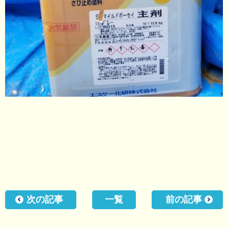
次の記事
一覧
前の記事