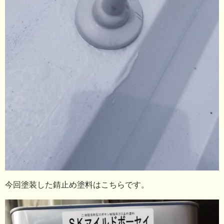
今回塗装した錆止め塗料はこちらです。