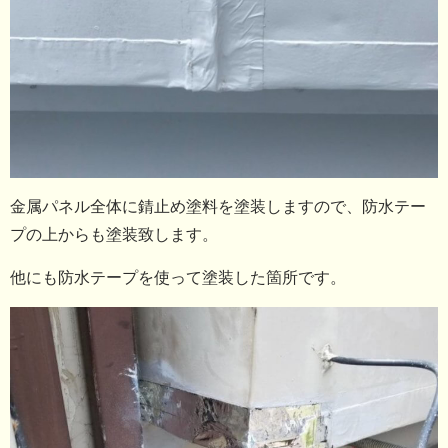
金属パネル全体に錆止め塗料を塗装しますので、防水テー
プの上からも塗装致します。
他にも防水テープを使って塗装した箇所です。