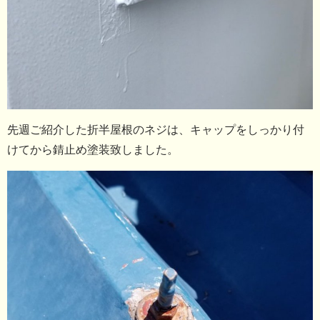
先週ご紹介した折半屋根のネジは、キャップをしっかり付
けてから錆止め塗装致しました。