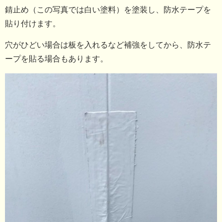
錆止め（この写真では白い塗料）を塗装し、防水テープを
貼り付けます。
穴がひどい場合は板を入れるなど補強をしてから、防水テ
ープを貼る場合もあります。