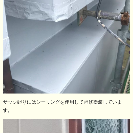
サッシ廻りにはシーリングを使用して補修塗装していま
す。