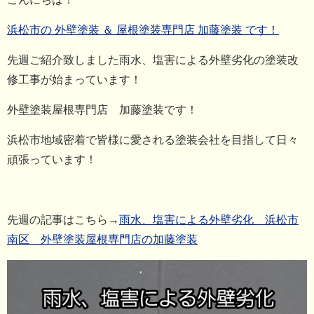
浜松市の 外壁塗装 ＆ 屋根塗装専門店 加藤塗装 です！
先週ご紹介致しました雨水、塩害による外壁劣化の塗装改
修工事が始まっています！
外壁塗装屋根専門店 加藤塗装です！
浜松市地域密着で皆様に愛される塗装会社を目指して日々
頑張っています！
先週の記事はこちら→
雨水、塩害による外壁劣化 浜松市
南区 外壁塗装屋根専門店の加藤塗装