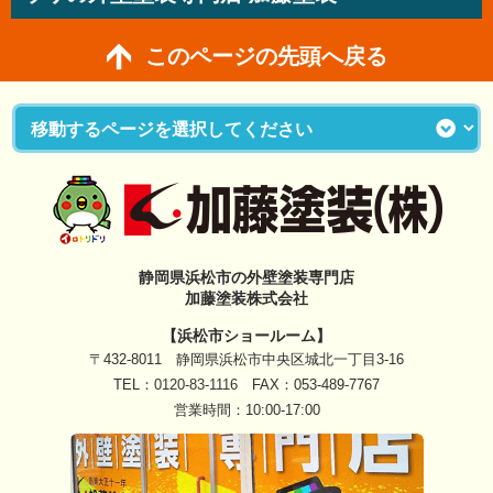
このページの先頭へ戻る
静岡県浜松市の外壁塗装専門店
加藤塗装株式会社
【浜松市ショールーム】
〒432-8011 静岡県浜松市中央区城北一丁目3-16
TEL：
0120-83-1116
FAX：053-489-7767
営業時間：10:00-17:00