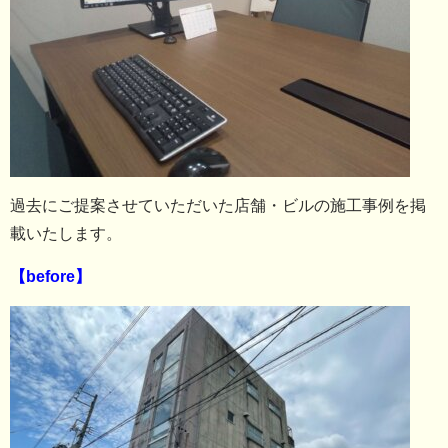
過去にご提案させていただいた店舗・ビルの施工事例を掲
載いたします。
【before】