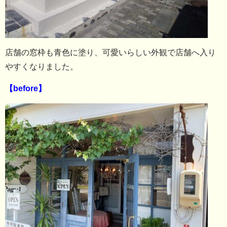
店舗の窓枠も青色に塗り、可愛いらしい外観で店舗へ入り
やすくなりました。
【before】