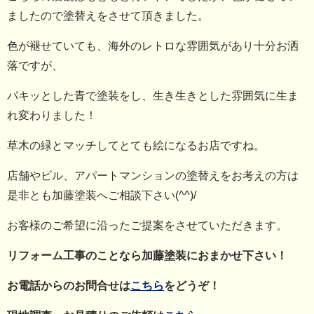
ましたので塗替えをさせて頂きました。
色が褪せていても、海外のレトロな雰囲気があり十分お洒
落ですが、
パキッとした青で塗装をし、生き生きとした雰囲気に生ま
れ変わりました！
草木の緑とマッチしてとても絵になるお店ですね。
店舗やビル、アパートマンションの塗替えをお考えの方は
是非とも加藤塗装へご相談下さい(^^)/
お客様のご希望に沿ったご提案をさせていただきます。
リフォーム工事のことなら加藤塗装におまかせ下さい！
お電話からのお問合せは
こちら
をどうぞ！