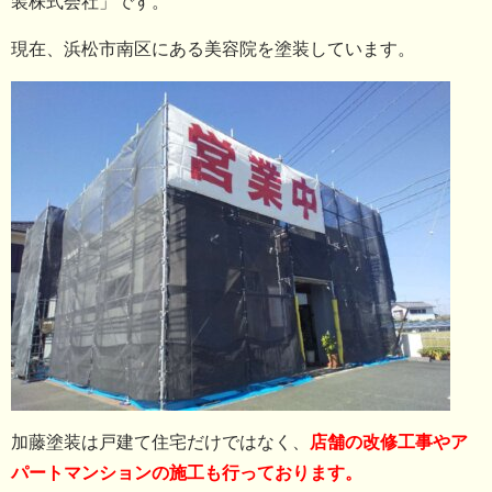
装株式会社」です。
現在、浜松市南区にある美容院を塗装しています。
加藤塗装は戸建て住宅だけではなく、
店舗の改修工事やア
パートマンションの施工も行っております。