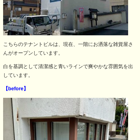
こちらのテナントビルは、現在、一階にお洒落な雑貨屋さ
んがオープンしています。
白を基調として清潔感と青いラインで爽やかな雰囲気を出
しています。
【before】