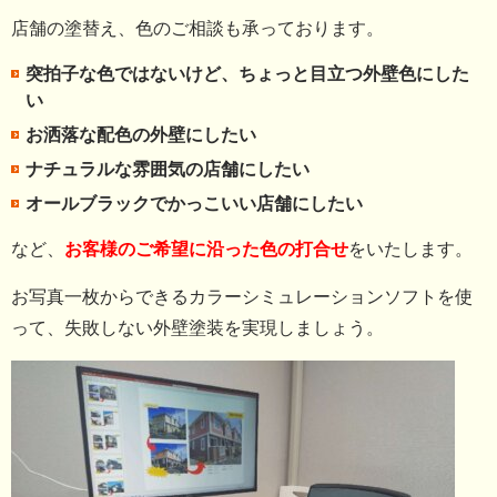
店舗の塗替え、色のご相談も承っております。
突拍子な色ではないけど、ちょっと目立つ外壁色にした
い
お洒落な配色の外壁にしたい
ナチュラルな雰囲気の店舗にしたい
オールブラックでかっこいい店舗にしたい
など、
お客様のご希望に沿った色の打合せ
をいたします。
お写真一枚からできるカラーシミュレーションソフトを使
って、失敗しない外壁塗装を実現しましょう。