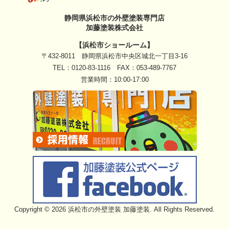
静岡県浜松市の外壁塗装専門店
加藤塗装株式会社
【浜松市ショールーム】
〒432-8011 静岡県浜松市中央区城北一丁目3-16
TEL：
0120-83-1116
FAX：053-489-7767
営業時間：10:00-17:00
Copyright © 2026 浜松市の外壁塗装 加藤塗装. All Rights Reserved.