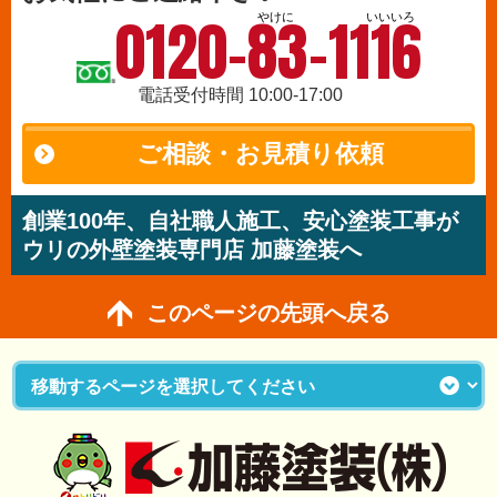
0120-83-1116
やけに
いいいろ
電話受付時間 10:00-17:00
ご相談・お見積り依頼
創業100年、自社職人施工、安心塗装工事が
ウリの外壁塗装専門店 加藤塗装へ
このページの先頭へ戻る