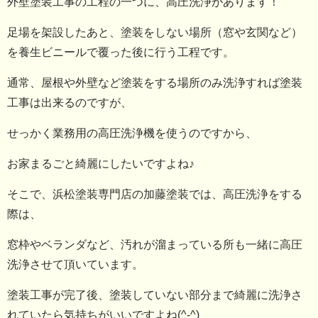
外壁塗装工事の工程の一つに、高圧洗浄があります！
足場を架設したあと、塗装をしない場所（窓や玄関など）
を養生ビニールで覆った後に行う工程です。
通常、屋根や外壁など塗装をする場所のみ洗浄すれば塗装
工事は出来るのですが、
せっかく業務用の高圧洗浄機を使うのですから、
お家まるごと綺麗にしたいですよね♪
そこで、浜松塗装専門店の加藤塗装では、高圧洗浄をする
際は、
窓枠やベランダなど、汚れが溜まっている所も一緒に高圧
洗浄させて頂いています。
塗装工事が完了後、塗装していない部分まで綺麗に洗浄さ
れていたら気持ちがいいですよね(^-^)