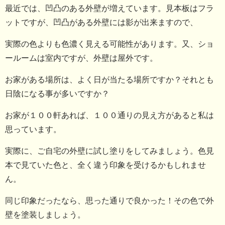
最近では、凹凸のある外壁が増えています。見本板はフラ
ットですが、凹凸がある外壁には影が出来ますので、
実際の色よりも色濃く見える可能性があります。又、ショ
ールームは室内ですが、外壁は屋外です。
お家がある場所は、よく日が当たる場所ですか？それとも
日陰になる事が多いですか？
お家が１００軒あれば、１００通りの見え方があると私は
思っています。
実際に、ご自宅の外壁に試し塗りをしてみましょう。色見
本で見ていた色と、全く違う印象を受けるかもしれませ
ん。
同じ印象だったなら、思った通りで良かった！その色で外
壁を塗装しましょう。