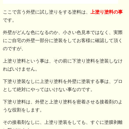
ここで言う外壁に試し塗りをする塗料は、
上塗り塗料の事
です。
外壁がどんな色になるのか、小さい色見本ではなく、実際
にご自宅の外壁一部分に塗装をしてお客様に確認して頂く
のですが、
上塗り塗料という事は、その前に下塗り塗料を塗装しなけ
ればいけません。
下塗り塗装なしに上塗り塗料を外壁に塗装する事は、プロ
として絶対にやってはいけない事なのです。
下塗り塗料は、外壁と上塗り塗料を密着させる接着剤のよ
うな役割をします。
その接着剤なしに、上塗り塗装をしても、すぐに塗膜剥離