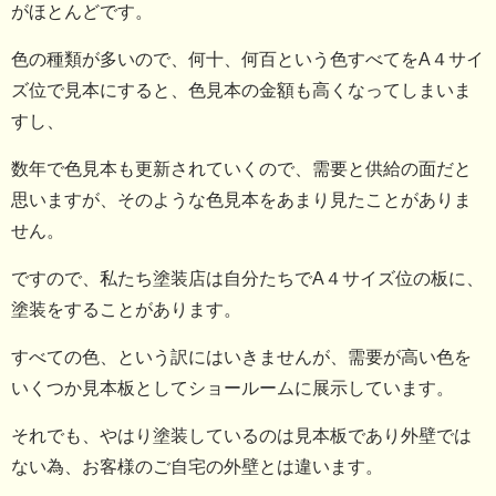
がほとんどです。
色の種類が多いので、何十、何百という色すべてをA４サイ
ズ位で見本にすると、色見本の金額も高くなってしまいま
すし、
数年で色見本も更新されていくので、需要と供給の面だと
思いますが、そのような色見本をあまり見たことがありま
せん。
ですので、私たち塗装店は自分たちでA４サイズ位の板に、
塗装をすることがあります。
すべての色、という訳にはいきませんが、需要が高い色を
いくつか見本板としてショールームに展示しています。
それでも、やはり塗装しているのは見本板であり外壁では
ない為、お客様のご自宅の外壁とは違います。