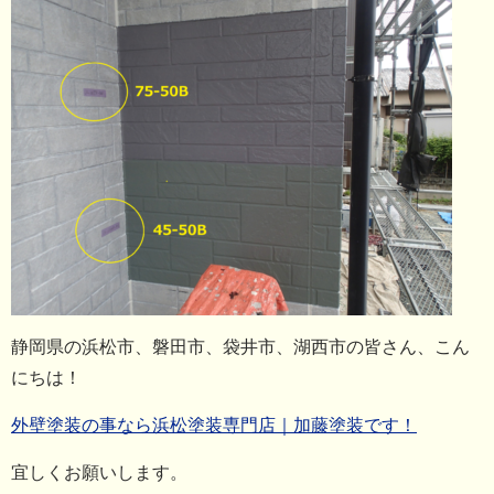
静岡県の浜松市、磐田市、袋井市、湖西市の皆さん、こん
にちは！
外壁塗装の事なら浜松塗装専門店｜加藤塗装です！
宜しくお願いします。