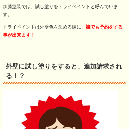
加藤塗装では、試し塗りをトライペイントと呼んでいま
す。
トライペイントは外壁色を決める際に、
誰でも予約をする
事が出来ます！
外壁に試し塗りをすると、追加請求され
る！？