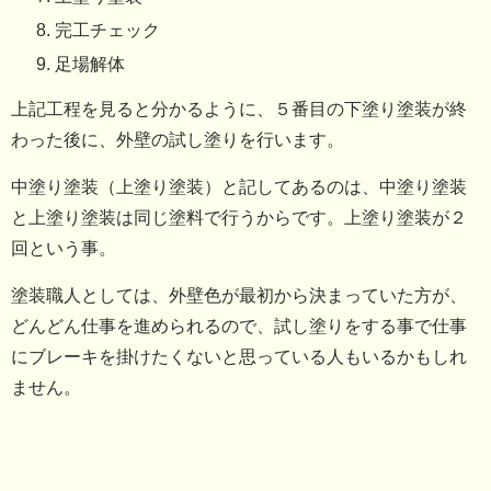
完工チェック
足場解体
上記工程を見ると分かるように、５番目の下塗り塗装が終
わった後に、外壁の試し塗りを行います。
中塗り塗装（上塗り塗装）と記してあるのは、中塗り塗装
と上塗り塗装は同じ塗料で行うからです。上塗り塗装が２
回という事。
塗装職人としては、外壁色が最初から決まっていた方が、
どんどん仕事を進められるので、試し塗りをする事で仕事
にブレーキを掛けたくないと思っている人もいるかもしれ
ません。