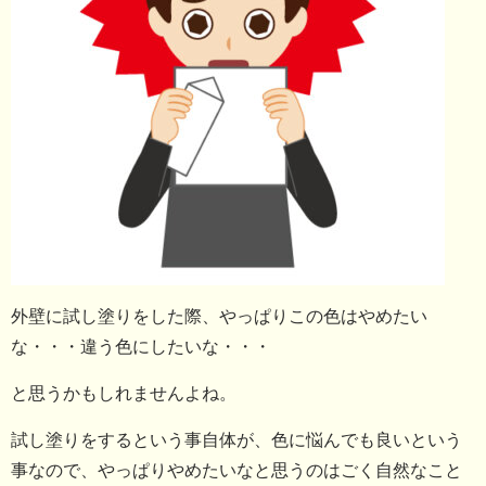
外壁に試し塗りをした際、やっぱりこの色はやめたい
な・・・違う色にしたいな・・・
と思うかもしれませんよね。
試し塗りをするという事自体が、色に悩んでも良いという
事なので、やっぱりやめたいなと思うのはごく自然なこと