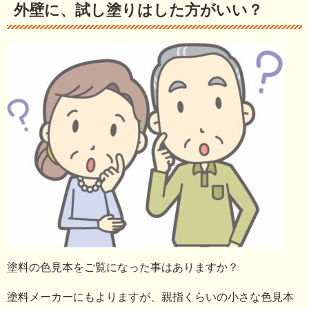
外壁に、試し塗りはした方がいい？
塗料の色見本をご覧になった事はありますか？
塗料メーカーにもよりますが、親指くらいの小さな色見本