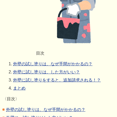
目次
外壁の試し塗りは、なぜ手間がかかるの？
外壁に試し塗りは、した方がいい？
外壁に試し塗りをすると、追加請求される！？
まとめ
〈目次〉
外壁の試し塗りは、なぜ手間がかかるの？