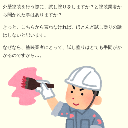
外壁塗装を行う際に、試し塗りをしますか？と塗装業者か
ら聞かれた事はありますか？
きっと、こちらから言わなければ、ほとんど試し塗りの話
はしないと思います。
なぜなら、塗装業者にとって、試し塗りはとても手間がか
かるのですから…。