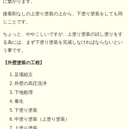
に繋がります。
接着剤なしの上塗り塗装の上から、下塗り塗装をしても同
じことです。
ちょっと、ややこしいですが、上塗り塗装の試し塗りをす
る為には、まず下塗り塗装を完成しなければならないとい
う事です。
【外壁塗装の工程】
足場組立
外壁の高圧洗浄
下地処理
養生
下塗り塗装
中塗り塗装（上塗り塗装）
上塗り塗装