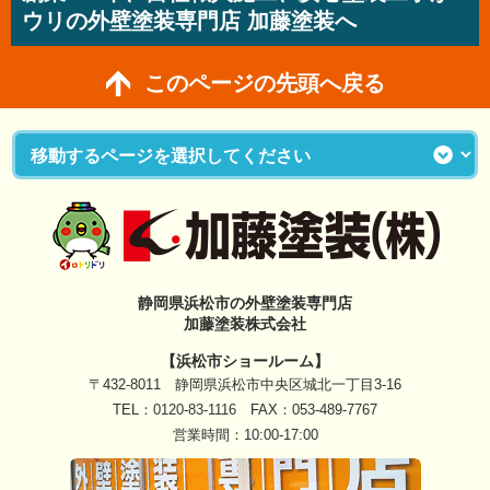
ウリの外壁塗装専門店 加藤塗装へ
このページの先頭へ戻る
静岡県浜松市の外壁塗装専門店
加藤塗装株式会社
【浜松市ショールーム】
〒432-8011 静岡県浜松市中央区城北一丁目3-16
TEL：
0120-83-1116
FAX：053-489-7767
営業時間：10:00-17:00