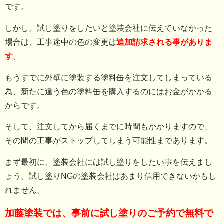
です。
しかし、試し塗りをしたいと塗装会社に伝えていなかった
場合は、工事途中の色の変更は
追加請求される事がありま
す
。
もうすでに外壁に塗装する塗料缶を注文してしまっている
為、新たに違う色の塗料缶を購入するのにはお金がかかる
からです。
そして、注文してから届くまでに時間もかかりますので、
その間の工事がストップしてしまう可能性まであります。
まず最初に、塗装会社には試し塗りをしたい事を伝えまし
ょう。試し塗りNGの塗装会社はあまり信用できないかもし
れません。
加藤塗装では、事前に試し塗りのご予約で無料で