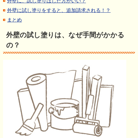
外壁に、試し塗りはした方がいい？
外壁に試し塗りをすると、追加請求される！？
まとめ
外壁の試し塗りは、なぜ手間がかかる
の？