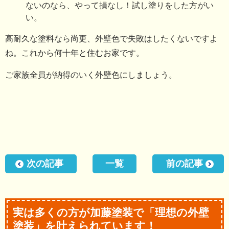
ないのなら、やって損なし！試し塗りをした方がい
い。
高耐久な塗料なら尚更、外壁色で失敗はしたくないですよ
ね。これから何十年と住むお家です。
ご家族全員が納得のいく外壁色にしましょう。
次の記事
一覧
前の記事
実は多くの方が加藤塗装で「理想の外壁
塗装」を叶えられています！