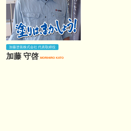
加藤塗装株式会社 代表取締役
加藤 守啓
MORIHIRO KATO