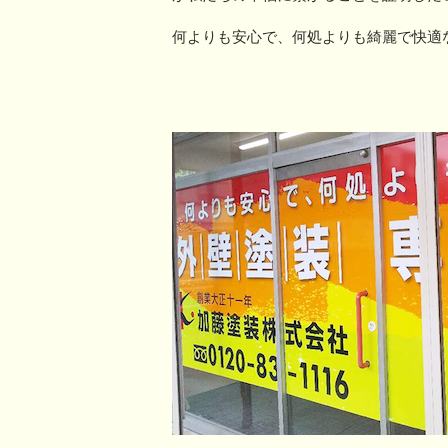
何よりも安心で、何処よりも綺麗で快適