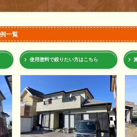
例一覧
使用塗料で絞りたい方はこちら