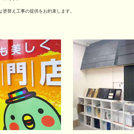
な塗替え工事の提供をお約束します。