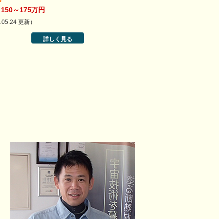
150～175万円
.05.24 更新）
詳しく見る