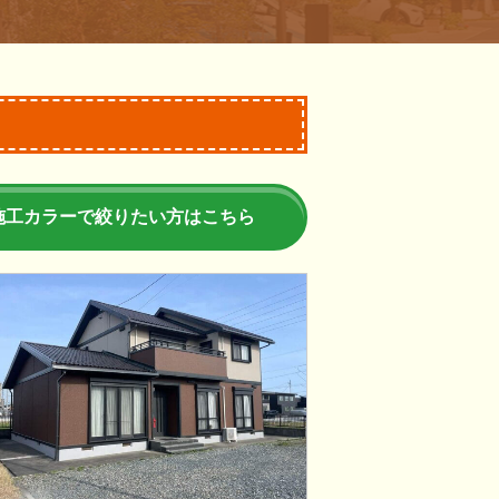
施工カラーで絞りたい方はこちら