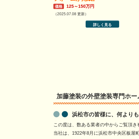
125～150万円
価格
（2025.07.08 更新）
詳しく見る
加藤塗装の外壁塗装専門ホー
浜松市の皆様に、何よりも
この度は、数ある業者の中からご覧頂き
当社は、1922年8月に浜松市中央区板