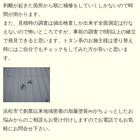
剥離が起きた箇所から順に補修をしていくしかないので時
間が掛かります。
また、見積時の調査は抽出検査しか出来ず全面測定は行な
えないので怖いところですが、事前の調査で8割以上の確立
で発見できると思います、トタン系のお施主様は塗り替え
時にはご自分でもチェックをしてみた方が良いと思いま
す。
浜松市で創業以来地域密着の加藤塗装㈱がちょっとしたお
悩みからのご相談もお受け付けしますのでお電話でもお気
軽にお問合せ下さい。