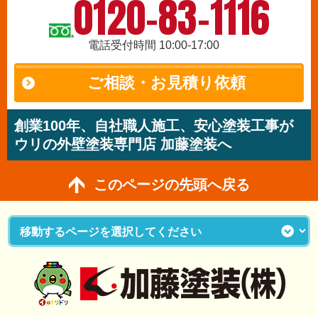
0120-83-1116
電話受付時間 10:00-17:00
ご相談・お見積り依頼
創業100年、自社職人施工、安心塗装工事が
ウリの外壁塗装専門店 加藤塗装へ
このページの先頭へ戻る