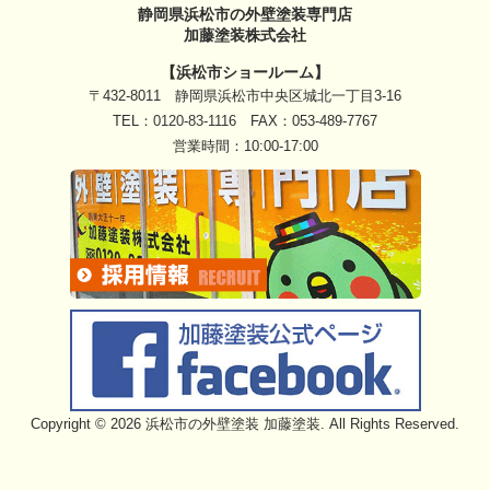
静岡県浜松市の外壁塗装専門店
加藤塗装株式会社
【浜松市ショールーム】
〒432-8011 静岡県浜松市中央区城北一丁目3-16
TEL：
0120-83-1116
FAX：053-489-7767
営業時間：10:00-17:00
Copyright © 2026 浜松市の外壁塗装 加藤塗装. All Rights Reserved.