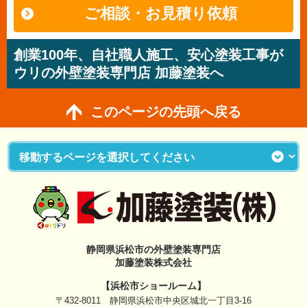
ご相談・お見積り依頼
創業100年、自社職人施工、安心塗装工事が
ウリの外壁塗装専門店 加藤塗装へ
このページの先頭へ戻る
静岡県浜松市の外壁塗装専門店
加藤塗装株式会社
【浜松市ショールーム】
〒432-8011 静岡県浜松市中央区城北一丁目3-16