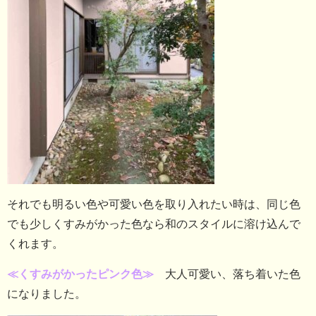
それでも明るい色や可愛い色を取り入れたい時は、同じ色
でも少しくすみがかった色なら和のスタイルに溶け込んで
くれます。
≪くすみがかったピンク色≫
大人可愛い、落ち着いた色
になりました。