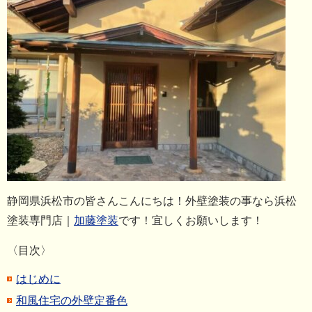
静岡県浜松市の皆さんこんにちは！外壁塗装の事なら浜松
塗装専門店｜
加藤塗装
です！宜しくお願いします！
〈目次〉
はじめに
和風住宅の外壁定番色