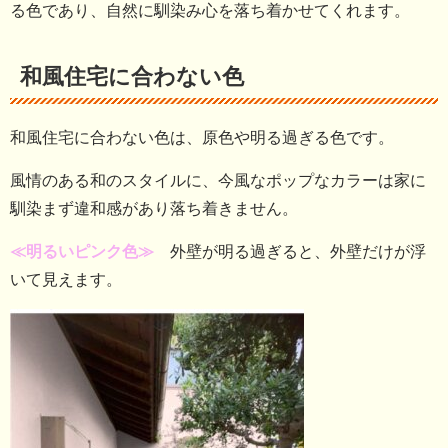
る色であり、自然に馴染み心を落ち着かせてくれます。
和風住宅に合わない色
和風住宅に合わない色は、原色や明る過ぎる色です。
風情のある和のスタイルに、今風なポップなカラーは家に
馴染まず違和感があり落ち着きません。
≪明るいピンク色≫
外壁が明る過ぎると、外壁だけが浮
いて見えます。