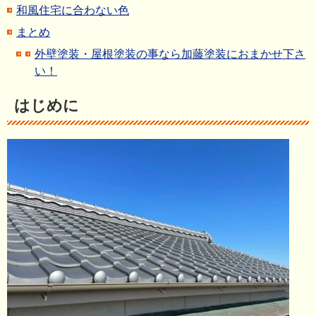
和風住宅に合わない色
まとめ
外壁塗装・屋根塗装の事なら加藤塗装におまかせ下さ
い！
はじめに