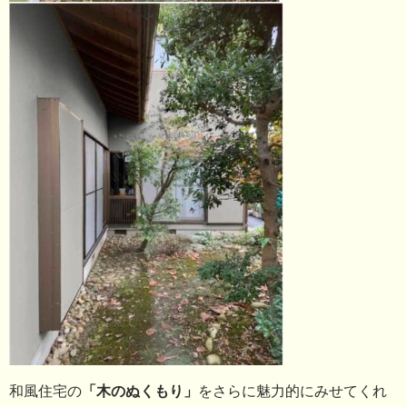
和風住宅の
「木のぬくもり」
をさらに魅力的にみせてくれ