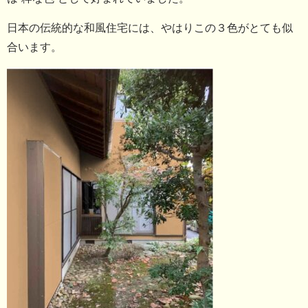
日本の伝統的な和風住宅には、やはりこの３色がとても似
合います。