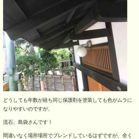
どうしても年数が経ち同じ保護剤を塗装しても色がムラに
なりやすいのですが、
流石、島袋さんです！
間違いなく場所場所でブレンドしているはずですが、全く