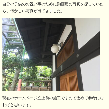
自分の子供のお祝い事のために動画用の写真を探していた
ら、懐かしい写真が出てきました。
現在のホームページ立上前の施工ですので改めて参考にな
ればと思います。