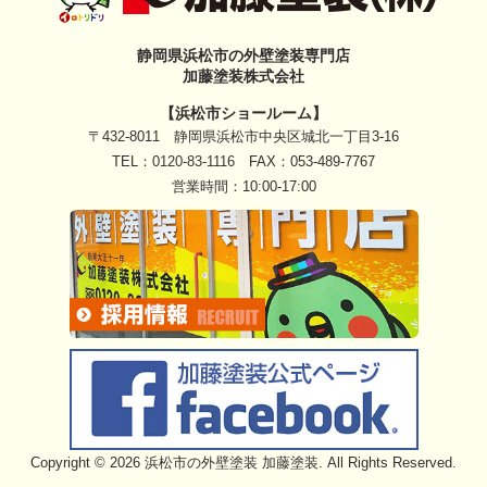
静岡県浜松市の外壁塗装専門店
加藤塗装株式会社
【浜松市ショールーム】
〒432-8011 静岡県浜松市中央区城北一丁目3-16
TEL：
0120-83-1116
FAX：053-489-7767
営業時間：10:00-17:00
Copyright © 2026 浜松市の外壁塗装 加藤塗装. All Rights Reserved.