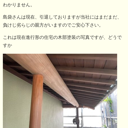
わかりません。
島袋さんは現在、引退しておりますが当社にはまだまだ、
負けじ劣らじの親方がいますのでご安心下さい。
これは現在進行形の住宅の木部塗装の写真ですが、どうで
すか