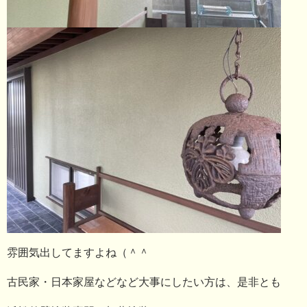
雰囲気出してますよね（＾＾
古民家・日本家屋などなど大事にしたい方は、是非とも