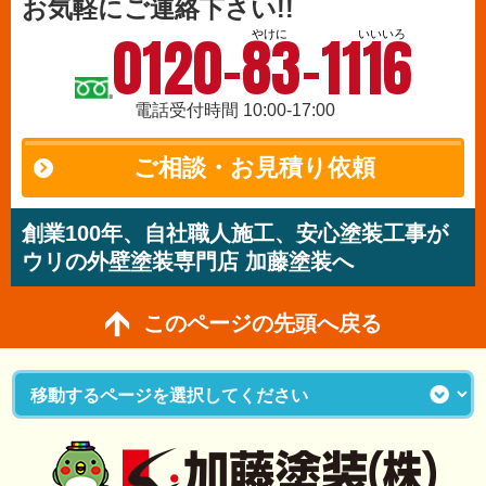
お気軽にご連絡下さい!!
0120-83-1116
やけに
いいいろ
電話受付時間 10:00-17:00
ご相談・お見積り依頼
創業100年、自社職人施工、安心塗装工事が
ウリの外壁塗装専門店 加藤塗装へ
このページの先頭へ戻る