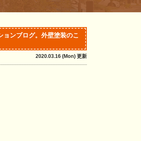
ションブログ。外壁塗装のこ
2020.03.16 (Mon) 更新