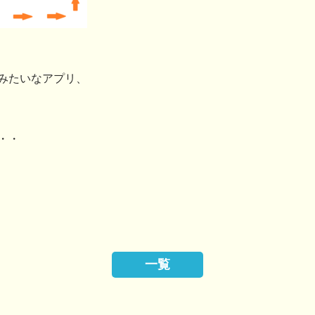
みたいなアプリ、
・・
一覧