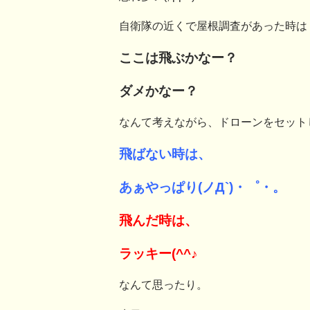
自衛隊の近くで屋根調査があった時は
ここは飛ぶかなー？
ダメかなー？
なんて考えながら、ドローンをセット
飛ばない時は、
あぁやっぱり(ノД`)・゜・。
飛んだ時は、
ラッキー(^^♪
なんて思ったり。