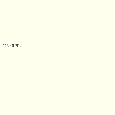
しています。