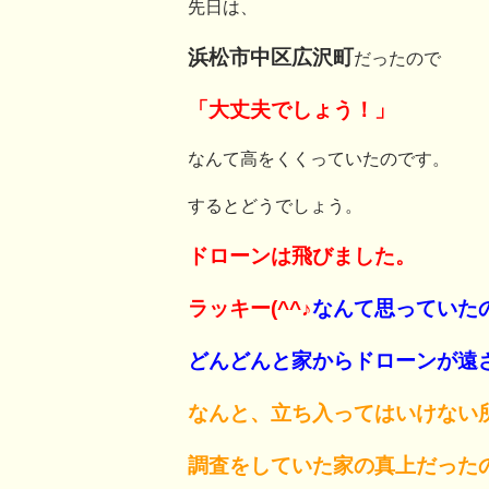
先日は、
浜松市中区広沢町
だったので
「大丈夫でしょう！」
なんて高をくくっていたのです。
するとどうでしょう。
ドローンは飛びました。
ラッキー(^^♪
なんて思っていた
どんどんと家からドローンが遠
なんと、立ち入ってはいけない
調査をしていた家の真上だった