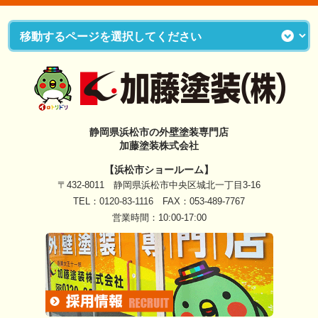
静岡県浜松市の外壁塗装専門店
加藤塗装株式会社
【浜松市ショールーム】
〒432-8011 静岡県浜松市中央区城北一丁目3-16
TEL：
0120-83-1116
FAX：053-489-7767
営業時間：10:00-17:00