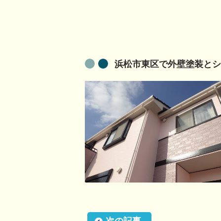
浜松市東区で外壁塗装とシ