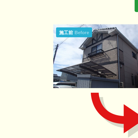
施工前
Before