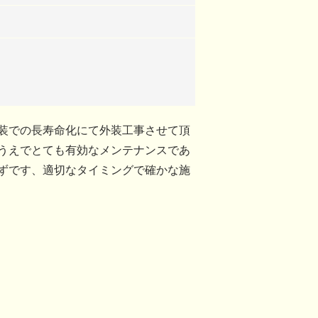
装での長寿命化にて外装工事させて頂
うえでとても有効なメンテナンスであ
ずです、適切なタイミングで確かな施