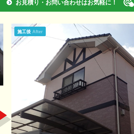
お見積り・お問い合わせはお気軽に！
施工後
After