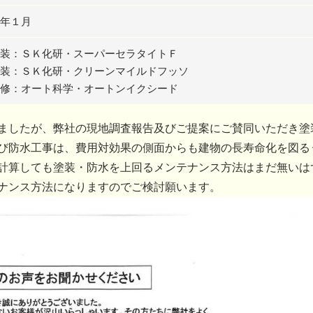
年１月
装：ＳＫ化研・スーパーセラタイトＦ
装：ＳＫ化研・クリーンマイルドフッソ
修：オート科学・オートンイクシード
ましたが、弊社の現地調査報告及びご提案にご賛同いただき塗
び防水工事は、費用対効果の側面からも建物の長寿命化を図る
計算しても塗装・防水を上回るメンテナンス方法はまだ無いは
ナンス方法になりますのでご検討願います。