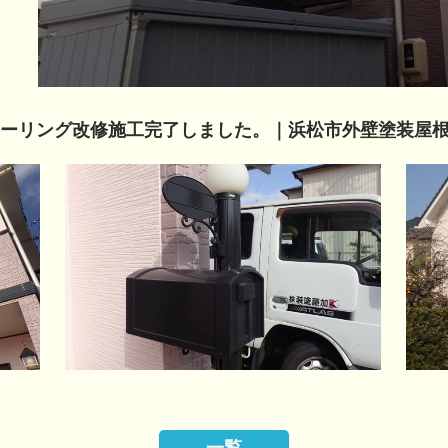
ーリング改修施工完了しました。｜浜松市外壁塗装屋根