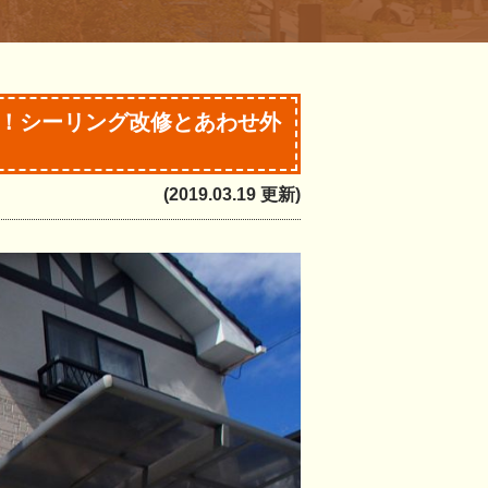
了！シーリング改修とあわせ外
(2019.03.19 更新)