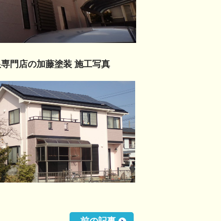
専門店の加藤塗装 施工写真