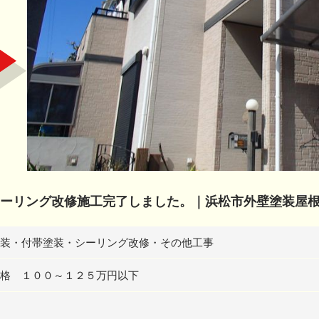
ーリング改修施工完了しました。｜浜松市外壁塗装屋
装・付帯塗装・シーリング改修・その他工事
格 １００～１２５万円以下