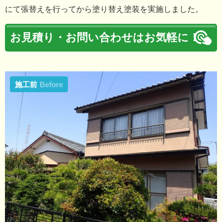
にて張替えを行ってから塗り替え塗装を実施しました。
お見積り・お問い合わせはお気軽に！
施工前
Before