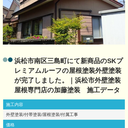
浜松市南区三島町にて新商品のSKプ
レミアムルーフの屋根塗装外壁塗装
が完了しました。｜浜松市外壁塗装
屋根専門店の加藤塗装 施工データ
施工内容
外壁塗装/付帯塗装/屋根塗装/付属工事
価格