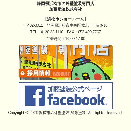
静岡県浜松市の外壁塗装専門店
加藤塗装株式会社
【浜松市ショールーム】
〒432-8011 静岡県浜松市中央区城北一丁目3-16
TEL：
0120-83-1116
FAX：053-489-7767
営業時間：10:00-17:00
Copyright © 2026 浜松市の外壁塗装 加藤塗装. All Rights Reserved.