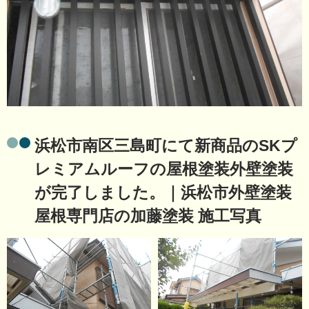
浜松市南区三島町にて新商品のSKプ
レミアムルーフの屋根塗装外壁塗装
が完了しました。｜浜松市外壁塗装
屋根専門店の加藤塗装 施工写真