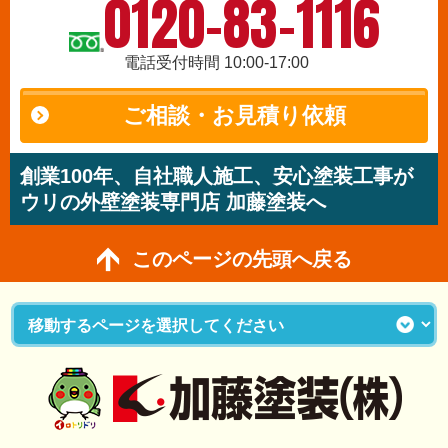
0120-83-1116
電話受付時間 10:00-17:00
ご相談・お見積り依頼
創業100年、自社職人施工、安心塗装工事が
ウリの外壁塗装専門店 加藤塗装へ
このページの先頭へ戻る