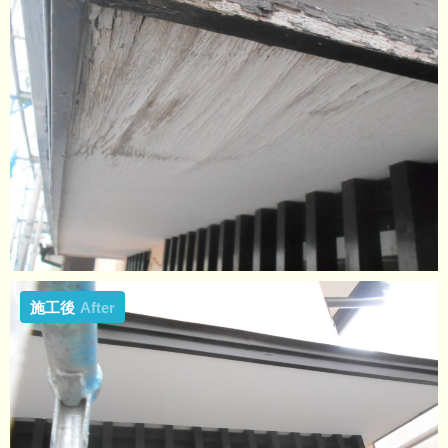
施工後
After