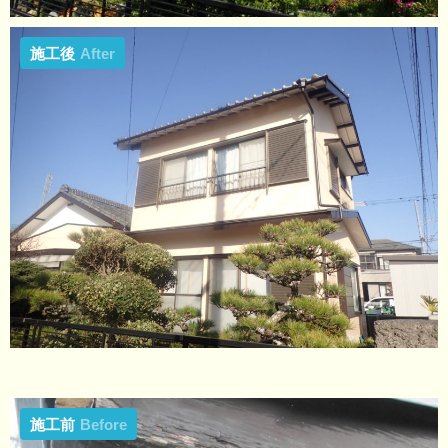
施工後
After
施工前
Before