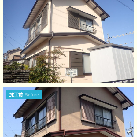
施工前
Before