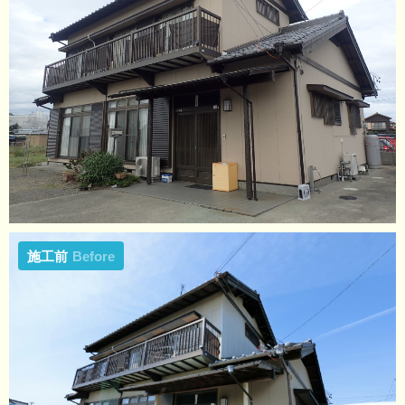
施工前
Before