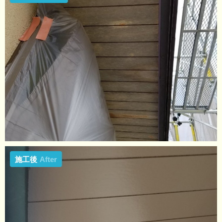
施工後
After