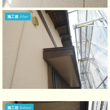
施工後
After
施工前
Before