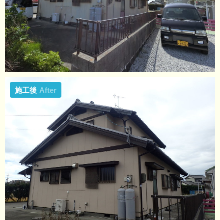
施工後
After