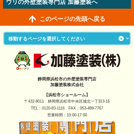
ウリの外壁塗装専門店 加藤塗装へ
このページの先頭へ戻る
静岡県浜松市の外壁塗装専門店
加藤塗装株式会社
【浜松市ショールーム】
〒432-8011 静岡県浜松市中央区城北一丁目3-16
TEL：
0120-83-1116
FAX：053-489-7767
営業時間：10:00-17:00