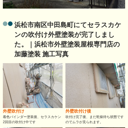
浜松市南区中田島町にてセラスカケ
ンの吹付け外壁塗装が完了しまし
た。｜浜松市外壁塗装屋根専門店の
加藤塗装 施工写真
外壁吹付け
外壁吹付け後
着色バインダー塗装後、セラスカケン
吹付け完了後、まだ乾燥待ち状態です
2回目の吹付け中です
のでムラが見られます。