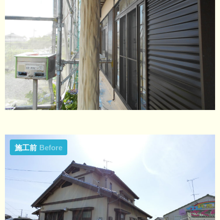
施工前
Before