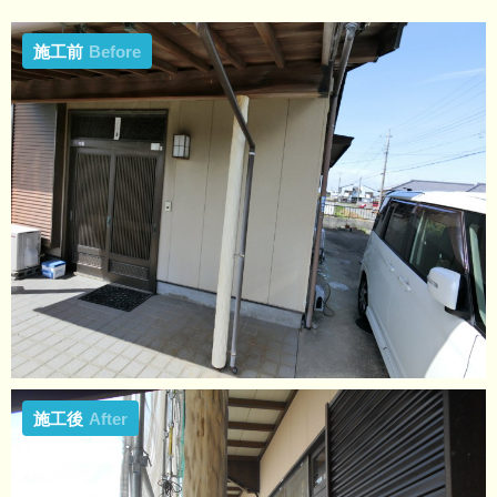
施工前
Before
施工後
After