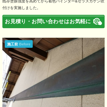
既存塗膜強度を高めてから着色バインダー&セラスカケン吹
付けを実施しました。
お見積り・お問い合わせはお気軽に！
施工前
Before