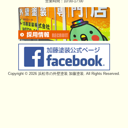
営業時間：10:00-17:00
Copyright © 2026 浜松市の外壁塗装 加藤塗装. All Rights Reserved.