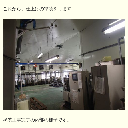
これから、仕上げの塗装をします。
塗装工事完了の内部の様子です。