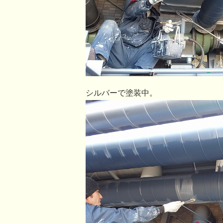
シルバーで塗装中。