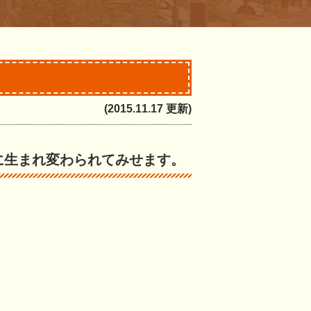
(2015.11.17 更新)
に生まれ変わられてみせます。