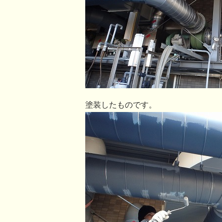
塗装したものです。