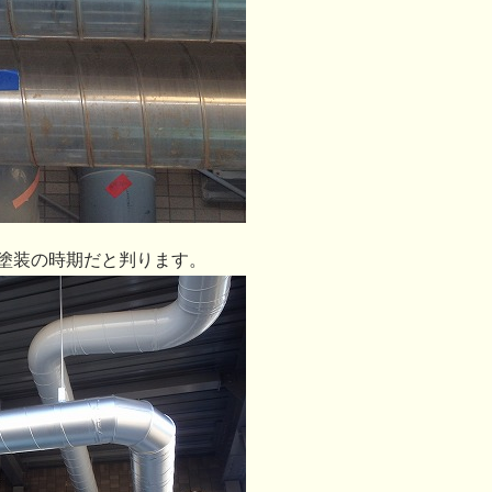
塗装の時期だと判ります。