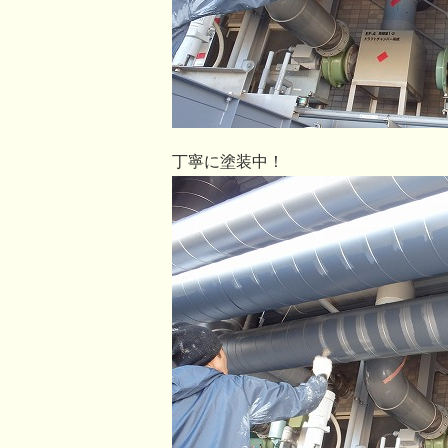
丁寧に塗装中！