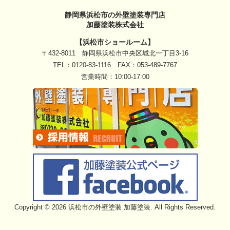
静岡県浜松市の外壁塗装専門店
加藤塗装株式会社
【浜松市ショールーム】
〒432-8011 静岡県浜松市中央区城北一丁目3-16
TEL：
0120-83-1116
FAX：053-489-7767
営業時間：10:00-17:00
Copyright © 2026 浜松市の外壁塗装 加藤塗装. All Rights Reserved.