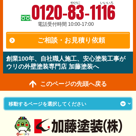
0120-83-1116
やけに
いいいろ
電話受付時間 10:00-17:00
ご相談・お見積り依頼
創業100年、自社職人施工、安心塗装工事が
ウリの外壁塗装専門店 加藤塗装へ
このページの先頭へ戻る