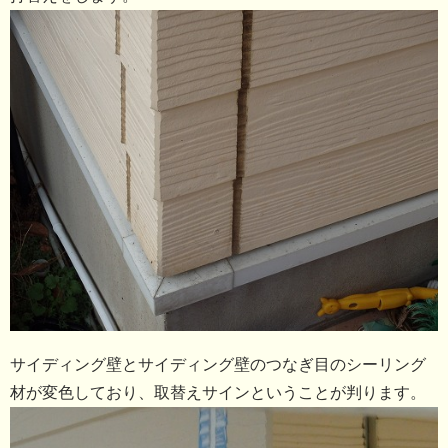
サイディング壁とサイディング壁のつなぎ目のシーリング
材が変色しており、取替えサインということが判ります。