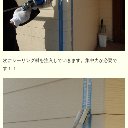
次にシーリング材を注入していきます。集中力が必要で
す！！