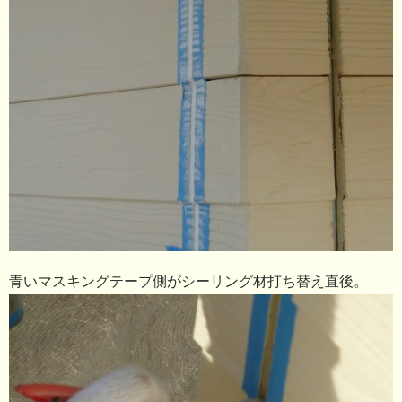
青いマスキングテープ側がシーリング材打ち替え直後。