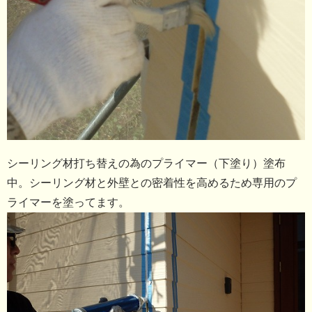
シーリング材打ち替えの為のプライマー（下塗り）塗布
中。シーリング材と外壁との密着性を高めるため専用のプ
ライマーを塗ってます。