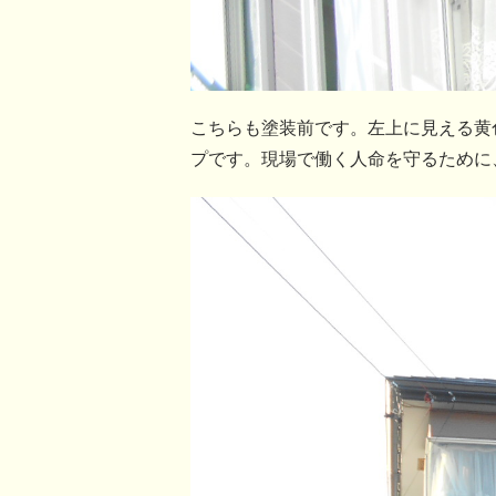
こちらも塗装前です。左上に見える黄
プです。現場で働く人命を守るために