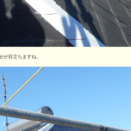
せが目立ちますね。