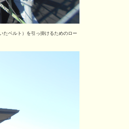
いたベルト）を引っ掛けるためのロー