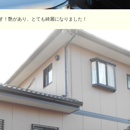
す！艶があり、とても綺麗になりました！