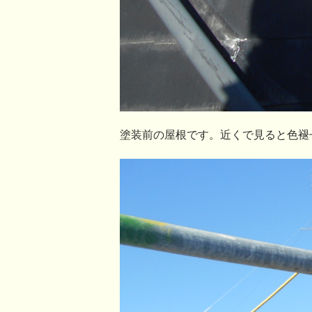
塗装前の屋根です。近くで見ると色褪