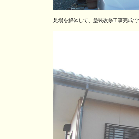
足場を解体して、塗装改修工事完成で