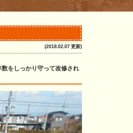
(2018.02.07 更新)
年数をしっかり守って改修され