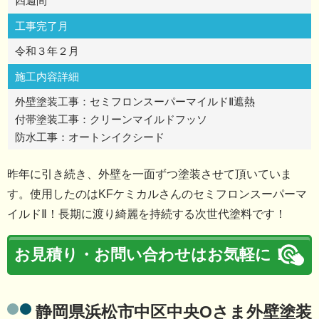
四週間
工事完了月
令和３年２月
施工内容詳細
外壁塗装工事：セミフロンスーパーマイルドⅡ遮熱
付帯塗装工事：クリーンマイルドフッソ
防水工事：オートンイクシード
昨年に引き続き、外壁を一面ずつ塗装させて頂いていま
す。使用したのはKFケミカルさんのセミフロンスーパーマ
イルドⅡ！長期に渡り綺麗を持続する次世代塗料です！
お見積り・お問い合わせはお気軽に！
静岡県浜松市中区中央Oさま外壁塗装