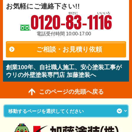
お気軽にご連絡下さい!!
0120-83-1116
やけに
いいいろ
電話受付時間 10:00-17:00
ご相談・お見積り依頼
創業100年、自社職人施工、安心塗装工事が
ウリの外壁塗装専門店 加藤塗装へ
このページの先頭へ戻る