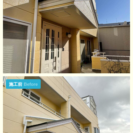
施工前
Before