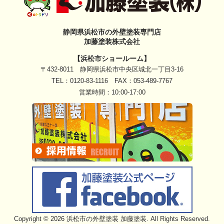
静岡県浜松市の外壁塗装専門店
加藤塗装株式会社
【浜松市ショールーム】
〒432-8011 静岡県浜松市中央区城北一丁目3-16
TEL：
0120-83-1116
FAX：053-489-7767
営業時間：10:00-17:00
Copyright © 2026 浜松市の外壁塗装 加藤塗装. All Rights Reserved.