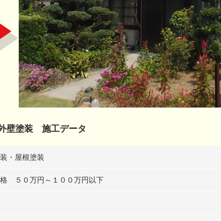
外壁塗装 施工データ
装・屋根塗装
格 ５０万円～１００万円以下