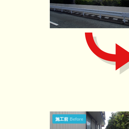
施工前
Before