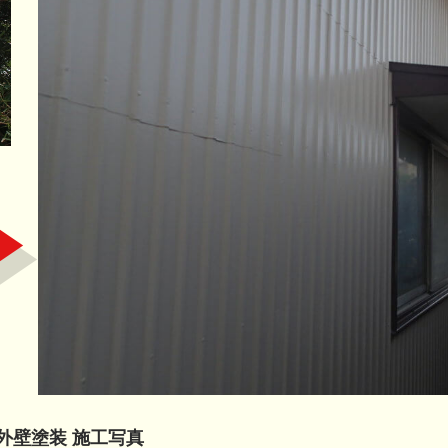
外壁塗装 施工写真