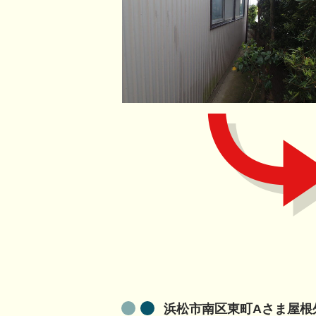
浜松市南区東町Aさま屋根