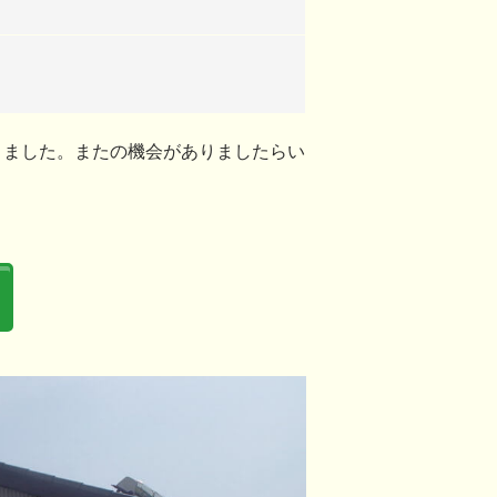
きました。またの機会がありましたらい