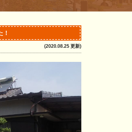
た！
(2020.08.25 更新)