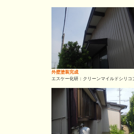
外壁塗装完成
エスケー化研：クリーンマイルドシリコ