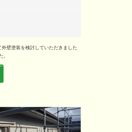
て外壁塗装を検討していただきました
た。