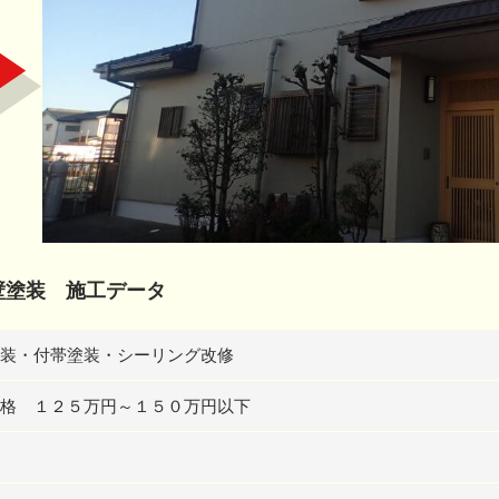
壁塗装 施工データ
装・付帯塗装・シーリング改修
格 １２５万円～１５０万円以下