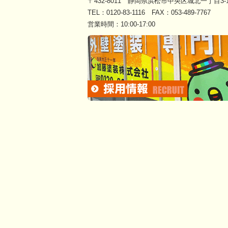
〒432-8011 静岡県浜松市中央区城北一丁目3-1
TEL：
0120-83-1116
FAX：053-489-7767
営業時間：10:00-17:00