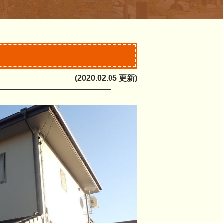
(2020.02.05 更新)