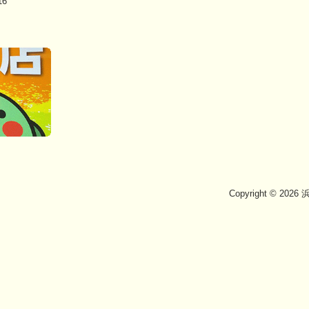
6
Copyright © 202