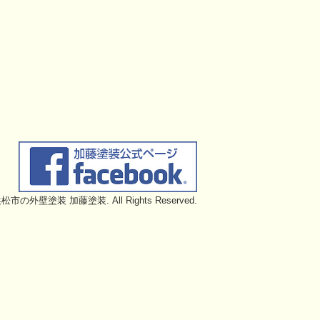
6 浜松市の外壁塗装 加藤塗装. All Rights Reserved.