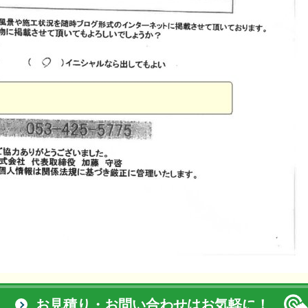
お見積り・お問い合わせはお気軽に！