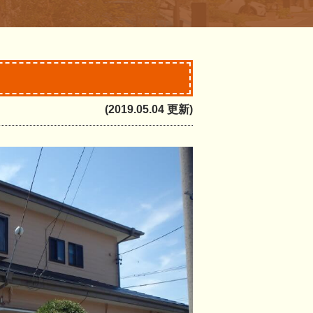
(2019.05.04 更新)