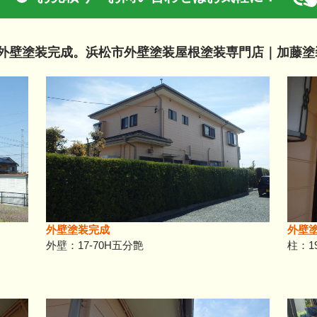
外壁塗装完成。浜松市外壁塗装屋根塗装専門店｜加藤塗
外壁塗装完成
外壁
外壁：17-70H五分艶
柱：1