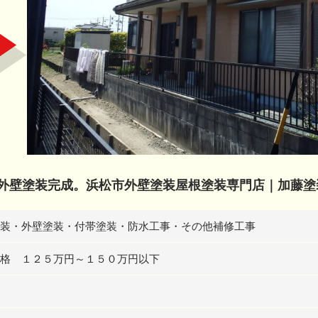
外壁塗装完成。浜松市外壁塗装屋根塗装専門店｜加藤塗
装・外壁塗装・付帯塗装・防水工事・その他補修工事
格 １２５万円～１５０万円以下