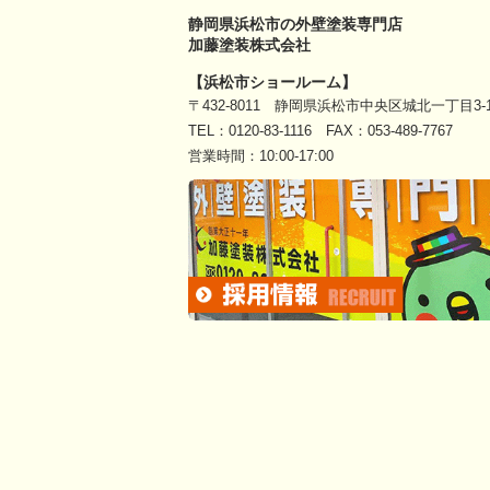
静岡県浜松市の外壁塗装専門店
加藤塗装株式会社
【浜松市ショールーム】
〒432-8011 静岡県浜松市中央区城北一丁目3-1
TEL：
0120-83-1116
FAX：053-489-7767
営業時間：10:00-17:00