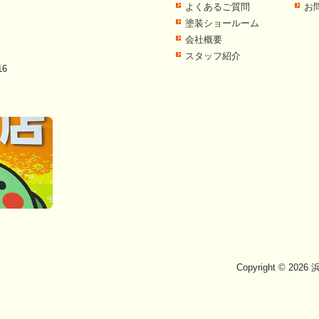
よくあるご質問
お
塗装ショールーム
会社概要
スタッフ紹介
6
Copyright © 202