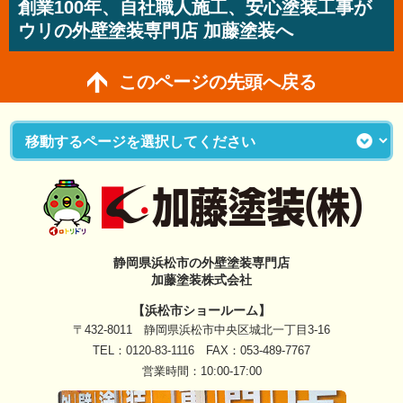
創業100年、自社職人施工、安心塗装工事が
ウリの外壁塗装専門店 加藤塗装へ
このページの先頭へ戻る
静岡県浜松市の外壁塗装専門店
加藤塗装株式会社
【浜松市ショールーム】
〒432-8011 静岡県浜松市中央区城北一丁目3-16
TEL：
0120-83-1116
FAX：053-489-7767
営業時間：10:00-17:00