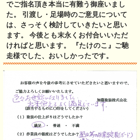
でご指名頂き本当に有難う御座いまし
た。 引渡し・足場時のご意見について
は、さっそく検討していきたいと思い
ます。 今後とも末永くお付合いいただ
ければと思います。 『たけのこ』ご馳
走様でした、おいしかったです。