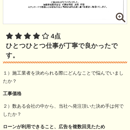
4点
ひとつひとつ仕事が丁寧で良かったで
す。
１）施工業者を決められる際にどんなことで悩んでいまし
たか？
工事価格
２）数ある会社の中から、当社へ発注頂いた決め手は何で
したか？
ローンが利用できること、広告を複数回見たため