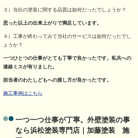
３）当社の塗装に関する品質は如何だったでしょうか？
思った以上の出来上がりで満足しています。
４）工事が終わってみて当社のサービスは如何だったでし
ょうか？
一つひとつの仕事がとても丁寧で良かったです。私共への
連絡ミスが有りました。
担当者のわたしどもへの接し方が良かったです。
施工事例はこちら
一つ一つ仕事が丁寧。外壁塗装の事
なら浜松塗装専門店｜加藤塗装 施