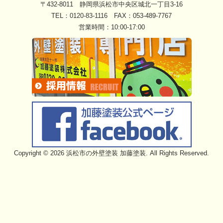
〒432-8011 静岡県浜松市中央区城北一丁目3-16
TEL：
0120-83-1116
FAX：053-489-7767
営業時間：10:00-17:00
Copyright © 2026 浜松市の外壁塗装 加藤塗装. All Rights Reserved.