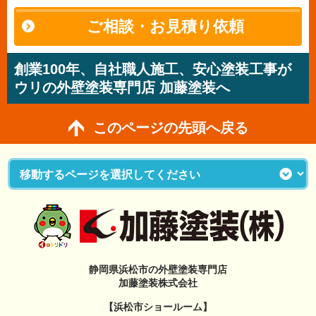
ご相談・お見積り依頼
創業100年、自社職人施工、安心塗装工事が
ウリの外壁塗装専門店 加藤塗装へ
このページの先頭へ戻る
静岡県浜松市の外壁塗装専門店
加藤塗装株式会社
【浜松市ショールーム】