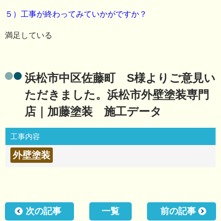
５）工事が終わってみていかがですか？
満足している
浜松市中区佐藤町 S様よりご意見い
ただきました。浜松市外壁塗装専門
店｜加藤塗装 施工データ
工事内容
外壁塗装
次の記事
一覧
前の記事