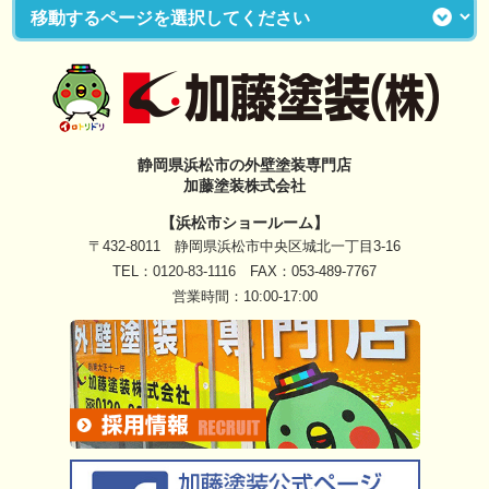
静岡県浜松市の外壁塗装専門店
加藤塗装株式会社
【浜松市ショールーム】
〒432-8011 静岡県浜松市中央区城北一丁目3-16
TEL：
0120-83-1116
FAX：053-489-7767
営業時間：10:00-17:00