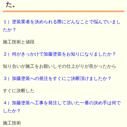
た。
１）塗装業者を決められる際にどんなことで悩んでいまし
たか？
施工技術と値段
２）何がきっかけで加藤塗装をお知りになりましたか？
知り合いが施工をお願いしその仕上がりが良かったから
３）加藤塗装への発注をすぐにご決断頂けましたか？
すぐに決断した
４）加藤塗装へ工事を発注して頂いた一番の決め手は何で
したか？
施工技術