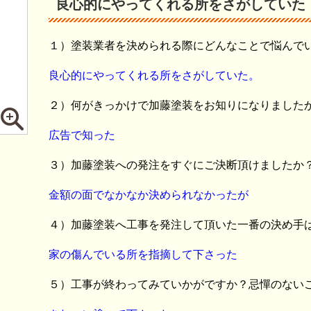
良心的にやってくれる所をさがしていた
１）塗装業者を決められる際にどんなことで悩んで
良心的にやってくれる所をさがしていた。
２）何がきっかけで加藤塗装をお知りになりました
広告で知った
３）加藤塗装への発注をすぐにご決断頂けましたか
金額の面でなかなか決められなかったが
４）加藤塗装へ工事を発注して頂いた一番の決め手
家の傷んでいる所を指摘して下さった
５）工事が終わってみていかがですか？忌憚のない