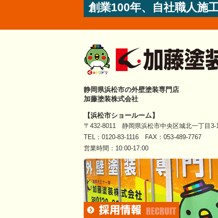
創業100年、自社職人施
静岡県浜松市の外壁塗装専門店
加藤塗装株式会社
【浜松市ショールーム】
〒432-8011 静岡県浜松市中央区城北一丁目3-1
TEL：
0120-83-1116
FAX：053-489-7767
営業時間：10:00-17:00