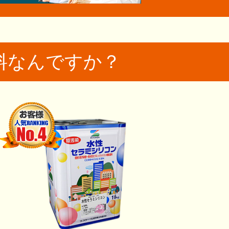
料なんですか？