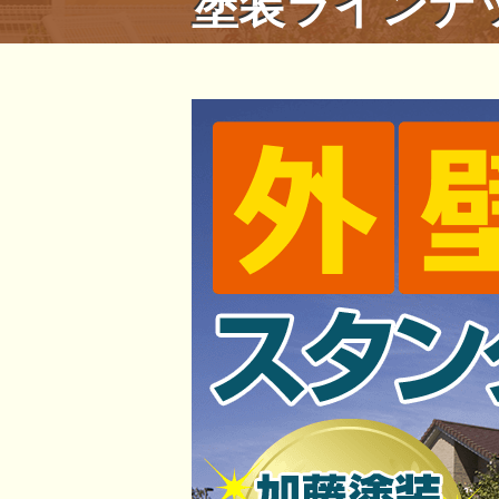
塗装ラインナ