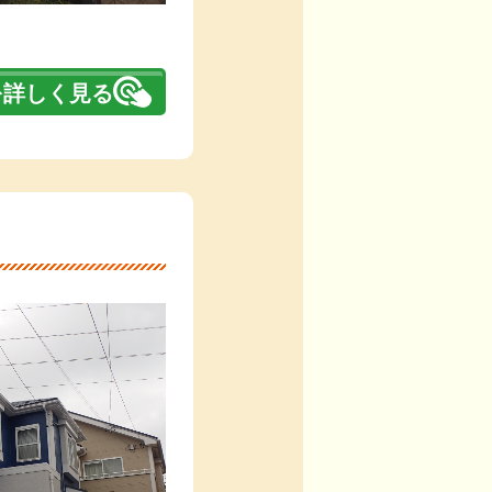
を詳しく見る