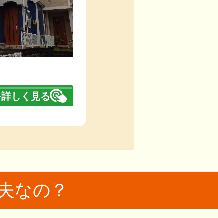
を詳しく見る
夫なの？